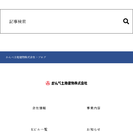
かんべ土地建物株式会社
>
ブログ
会社情報
事業内容
Kビル一覧
お知らせ