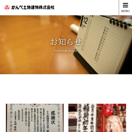
MENU
お知らせ
Information